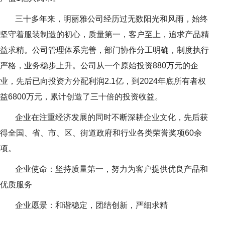
三十多年来，明丽雅公司经历过无数阳光和风雨，始终
坚守着服装制造的初心，质量第一，客户至上，追求产品精
益求精。公司管理体系完善，部门协作分工明确，制度执行
严格，业务稳步上升。公司从一个原始投资880万元的企
业，先后已向投资方分配利润2.1亿，到2024年底所有者权
益6800万元，累计创造了三十倍的投资收益。
企业在注重经济发展的同时不断深耕企业文化，先后获
得全国、省、市、区、街道政府和行业各类荣誉奖项60余
项。
企业使命：坚持质量第一，努力为客户提供优良产品和
优质服务
企业愿景：和谐稳定，团结创新，严细求精