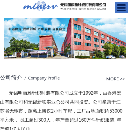
公司简介
/
Company Profile
MORE >>
无锡明丽雅针织时装有限公司成立于1992年，由香港宏
山有限公司和无锡新联实业总公司共同投资。公司坐落于江
苏省无锡市，距离上海仅2小时车程，工厂占地面积约53000
平方米， 员工超过300人，年产量超过160万件针织服装. 年
产值1亿人民币。