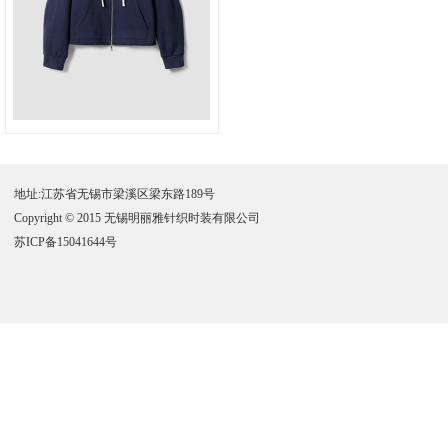
地址:江苏省无锡市梁溪区梁东路189号
Copyright © 2015 无锡明丽雅针织时装有限公司
苏ICP备15041644号