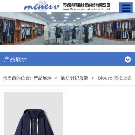
产品展示
您当前的位置:
产品展示
>
圆机针织服装
>
Blouse 宽松上衣