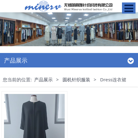
产品展示
您当前的位置:
产品展示
>
圆机针织服装
>
Dress连衣裙