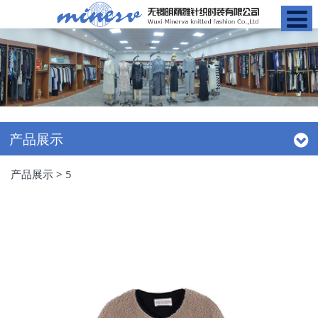
产品展示
产品展示
>
5