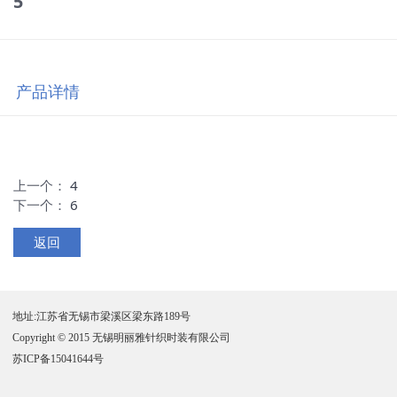
5
产品详情
上一个：
4
下一个：
6
返回
地址:江苏省无锡市梁溪区梁东路189号
Copyright © 2015 无锡明丽雅针织时装有限公司
苏ICP备15041644号