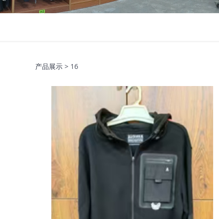
产品展示
>
16