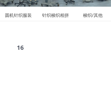
圆机针织服装
针织梭织相拼
梭织/其他
16