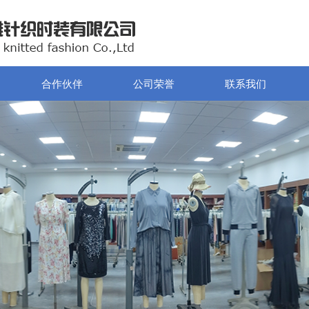
合作伙伴
公司荣誉
联系我们