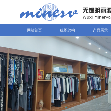
网站首页
组织架构
产品展示