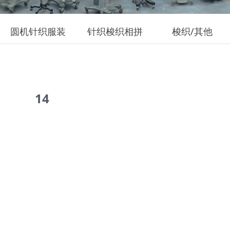
圆机针织服装
针织梭织相拼
梭织/其他
14