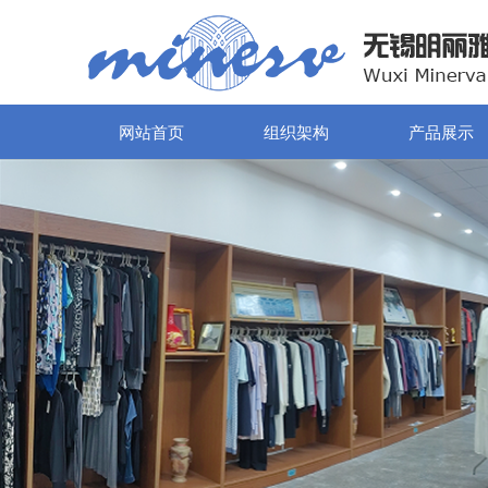
网站首页
组织架构
产品展示