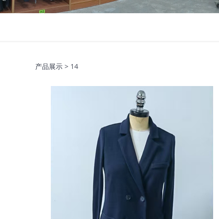
产品展示
>
14