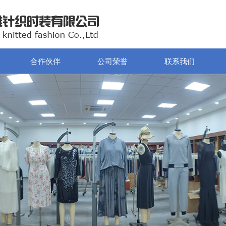
合作伙伴
公司荣誉
联系我们